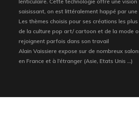
lenticulaire. Cette technologie offre une vision
saisissant, on est littéralement happé par une
Les thèmes choisis pour ses créations les plus 
de la culture pop art/ cartoon et de la mode ou
rejoignent parfois dans son travail
Alain Vaissiere expose sur de nombreux salon
en France et à l’étranger (Asie, Etats Unis …)