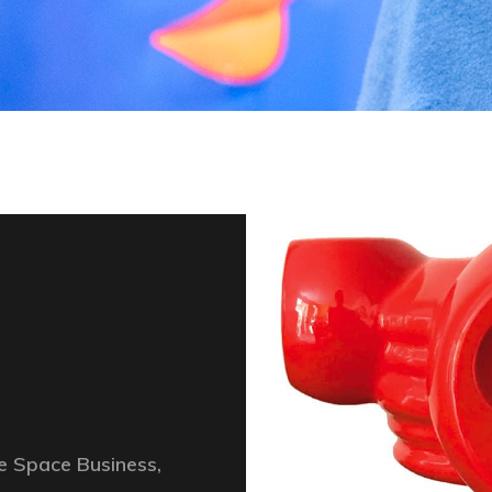
he Space Business,