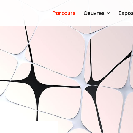
Parcours
Oeuvres
Expos