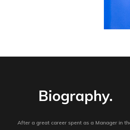
Biography.
After a great career spent as a Manager in t